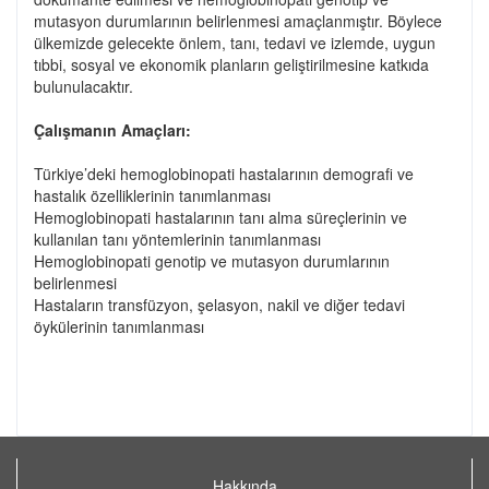
mutasyon durumlarının belirlenmesi amaçlanmıştır. Böylece
ülkemizde gelecekte önlem, tanı, tedavi ve izlemde, uygun
tıbbi, sosyal ve ekonomik planların geliştirilmesine katkıda
bulunulacaktır.
Çalışmanın Amaçları:
Türkiye’deki hemoglobinopati hastalarının demografi ve
hastalık özelliklerinin tanımlanması
Hemoglobinopati hastalarının tanı alma süreçlerinin ve
kullanılan tanı yöntemlerinin tanımlanması
Hemoglobinopati genotip ve mutasyon durumlarının
belirlenmesi
Hastaların transfüzyon, şelasyon, nakil ve diğer tedavi
öykülerinin tanımlanması
Hakkında