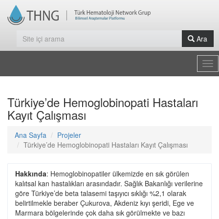
Ara
Tog
nav
Türkiye’de Hemoglobinopati Hastaları
Kayıt Çalışması
Ana Sayfa
Projeler
Türkiye’de Hemoglobinopati Hastaları Kayıt Çalışması
Hakkında
: Hemoglobinopatiler ülkemizde en sık görülen
kalıtsal kan hastalıkları arasındadır. Sağlık Bakanlığı verilerine
göre Türkiye’de beta talasemi taşıyıcı sıklığı %2,1 olarak
belirtilmekle beraber Çukurova, Akdeniz kıyı şeridi, Ege ve
Marmara bölgelerinde çok daha sık görülmekte ve bazı